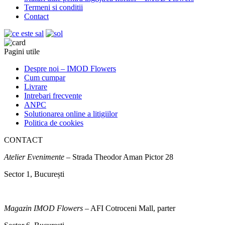
Termeni si conditii
Contact
Pagini utile
Despre noi – IMOD Flowers
Cum cumpar
Livrare
Intrebari frecvente
ANPC
Solutionarea online a litigiilor
Politica de cookies
CONTACT
Atelier Evenimente
– Strada Theodor Aman Pictor 28
Sector 1, București
Magazin IMOD Flowers
– AFI Cotroceni Mall, parter