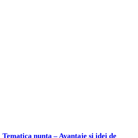
Tematica nunta – Avantaje și idei de