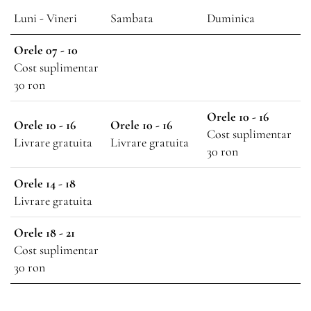
Luni - Vineri
Sambata
Duminica
Orele 07 - 10
Cost suplimentar
30 ron
Orele 10 - 16
Orele 10 - 16
Orele 10 - 16
Cost suplimentar
Livrare gratuita
Livrare gratuita
30 ron
Orele 14 - 18
Livrare gratuita
Orele 18 - 21
Cost suplimentar
30 ron