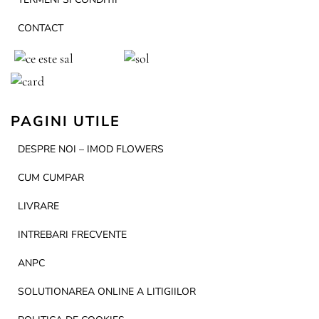
CONTACT
PAGINI UTILE
DESPRE NOI – IMOD FLOWERS
CUM CUMPAR
LIVRARE
INTREBARI FRECVENTE
ANPC
SOLUTIONAREA ONLINE A LITIGIILOR